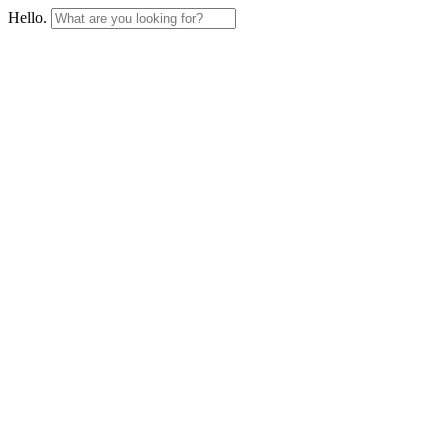
Hello.