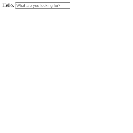
Hello.