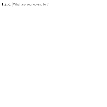
Hello.